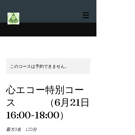
このコースは予約できません。
心エコー特別コー
ス （6月21日
16:00-18:00）
最大3名 120分