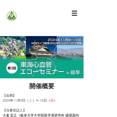
開催概要
【会期】
2024年11月9日（
土
）〜 10日（
日
）
【当番世話人】
大倉 宏之（岐阜大学大学院医学系研究科 循環器内