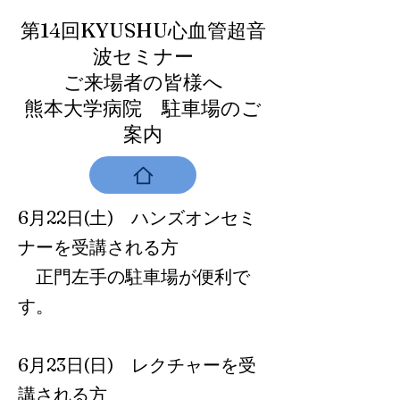
第14回KYUSHU心血管超音
波セミナー
ご来場者の皆様へ
熊本大学病院 駐車場のご
案内
6月22日(土) ハンズオンセミ
ナーを受講される方
正門左手の駐車場が便利で
す。
6月23日(日) レクチャーを受
講される方