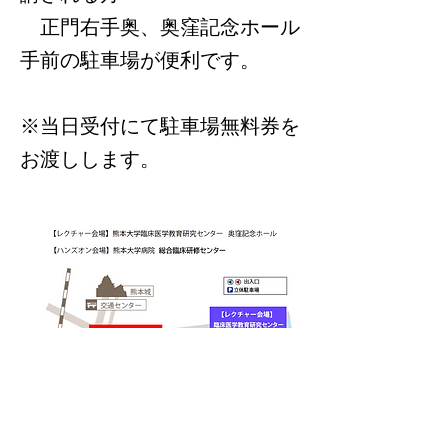
正門右手奥、奥窪記念ホール
手前の駐車場が便利です。
※当日受付にて駐車場無料券を
お渡しします。